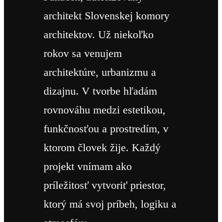
architekt Slovenskej komory
architektov. Už niekoľko
rokov sa venujem
architektúre, urbanizmu a
dizajnu. V tvorbe hľadám
rovnováhu medzi estetikou,
funkčnosťou a prostredím, v
ktorom človek žije. Každý
projekt vnímam ako
príležitosť vytvoriť priestor,
ktorý má svoj príbeh, logiku a