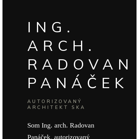
ING.
ARCH.
RADOVAN
PANÁČEK
AUTORIZOVANÝ
ARCHITEKT SKA
Som Ing. arch. Radovan
Panáček, autorizovaný